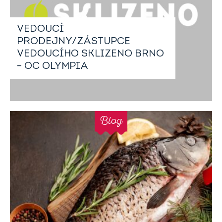
VEDOUCÍ
PRODEJNY/ZÁSTUPCE
VEDOUCÍHO SKLIZENO BRNO
– OC OLYMPIA
Blog