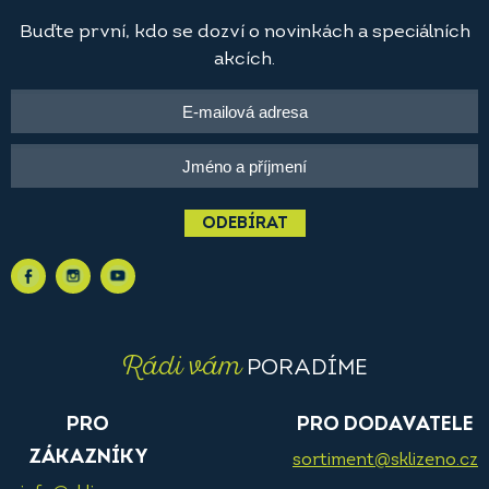
Buďte první, kdo se dozví o novinkách a speciálních
akcích.
ODEBÍRAT
Rádi vám
PORADÍME
PRO
PRO DODAVATELE
ZÁKAZNÍKY
sortiment@sklizeno.cz