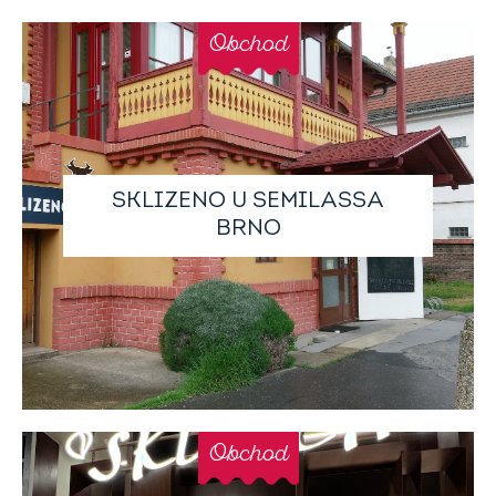
Obchod
SKLIZENO U SEMILASSA
BRNO
Obchod