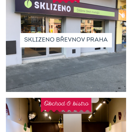
SKLIZENO BŘEVNOV PRAHA
Obchod & bistro