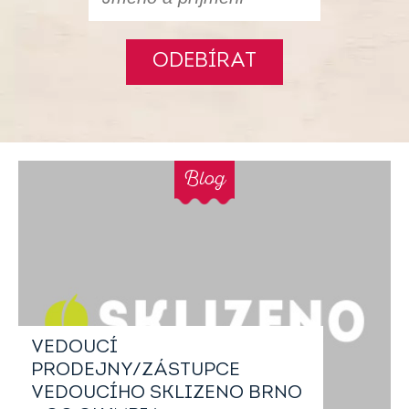
ODEBÍRAT
Blog
VEDOUCÍ
PRODEJNY/ZÁSTUPCE
VEDOUCÍHO SKLIZENO BRNO