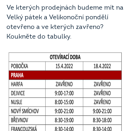
Ve kterých prodejnách budeme mít na
Velký pátek a Velikonoční pondělí
otevřeno a ve kterých zavřeno?
Koukněte do tabulky.