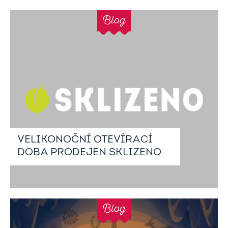
Blog
VELIKONOČNÍ OTEVÍRACÍ
DOBA PRODEJEN SKLIZENO
Blog