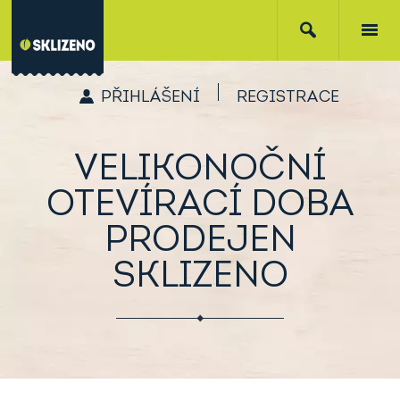
PŘIHLÁŠENÍ
REGISTRACE
VELIKONOČNÍ
OTEVÍRACÍ DOBA
PRODEJEN
SKLIZENO