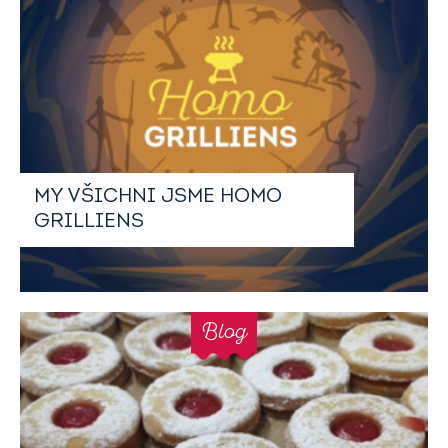
MY VŠICHNI JSME HOMO
GRILLIENS
Blog