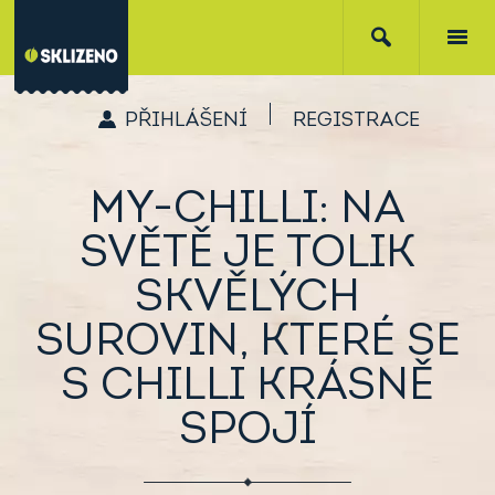
PŘIHLÁŠENÍ
REGISTRACE
MY-CHILLI: NA
SVĚTĚ JE TOLIK
SKVĚLÝCH
SUROVIN, KTERÉ SE
S CHILLI KRÁSNĚ
SPOJÍ