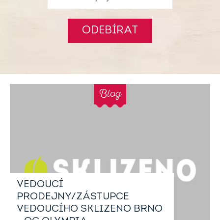
ODEBÍRAT
Blog
VEDOUCÍ
PRODEJNY/ZÁSTUPCE
VEDOUCÍHO SKLIZENO BRNO