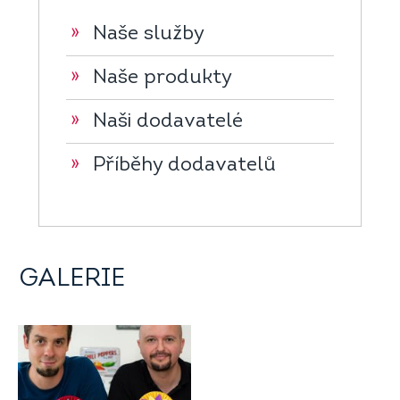
»
Naše služby
»
Naše produkty
»
Naši dodavatelé
»
Příběhy dodavatelů
GALERIE