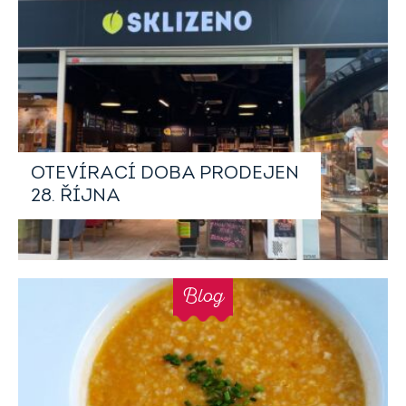
OTEVÍRACÍ DOBA PRODEJEN
28. ŘÍJNA
Blog