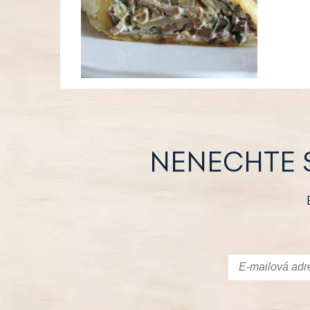
NENECHTE 