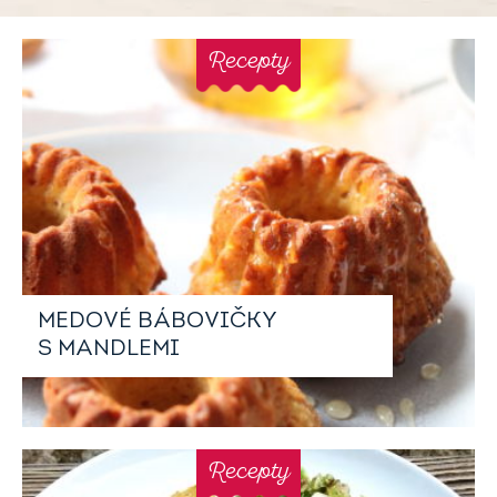
Recepty
MEDOVÉ BÁBOVIČKY
S MANDLEMI
Recepty