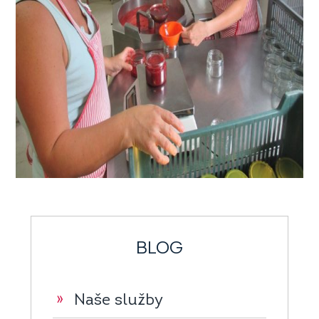
BLOG
»
Naše služby