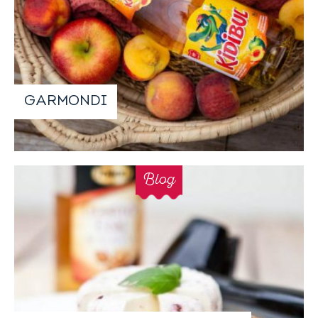
GARMONDI
Blog