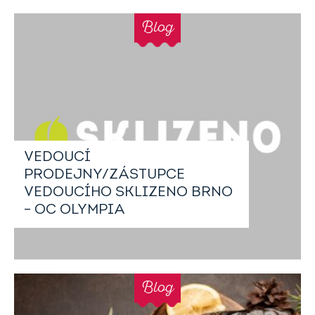
Blog
VEDOUCÍ
PRODEJNY/ZÁSTUPCE
VEDOUCÍHO SKLIZENO BRNO
– OC OLYMPIA
Blog