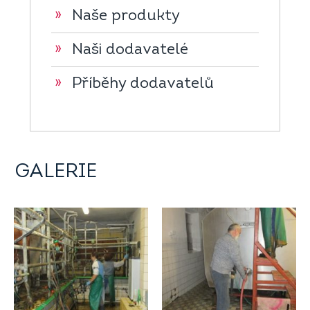
»
Naše produkty
»
Naši dodavatelé
»
Příběhy dodavatelů
GALERIE