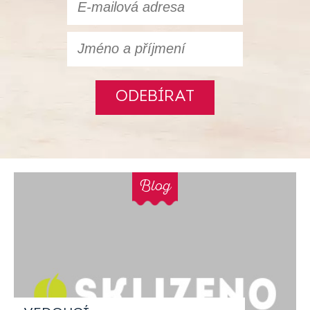
ODEBÍRAT
Blog