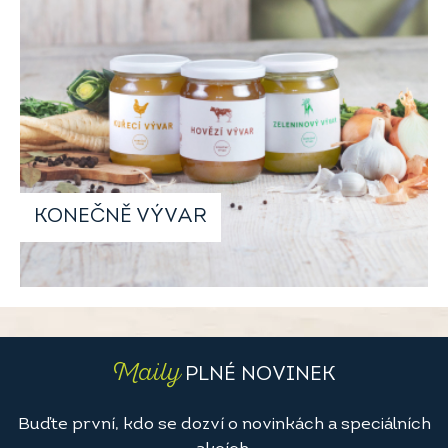
KONEČNĚ VÝVAR
Maily
PLNÉ NOVINEK
Buďte první, kdo se dozví o novinkách a speciálních