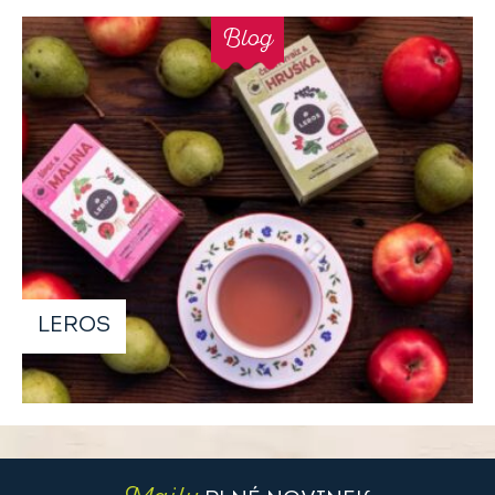
Blog
LEROS