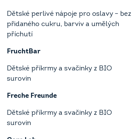
Dětské perlivé nápoje pro oslavy – bez
přidaného cukru, barviv a umělých
příchutí
FruchtBar
Dětské příkrmy a svačinky z BIO
surovin
Freche Freunde
Dětské příkrmy a svačinky z BIO
surovin