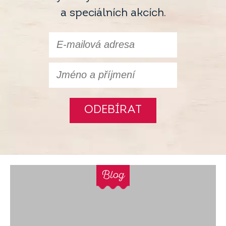
a speciálních akcích.
ODEBÍRAT
Blog