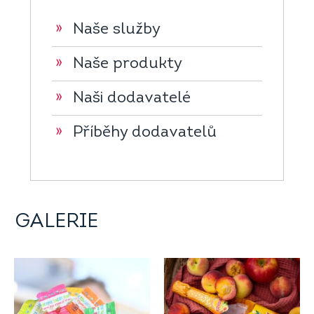
»
Naše služby
»
Naše produkty
»
Naši dodavatelé
»
Příběhy dodavatelů
GALERIE