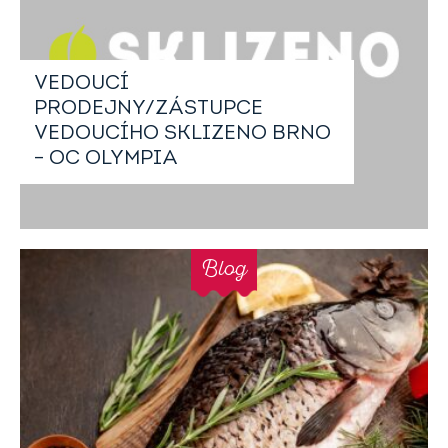
VEDOUCÍ
PRODEJNY/ZÁSTUPCE
VEDOUCÍHO SKLIZENO BRNO
– OC OLYMPIA
Blog