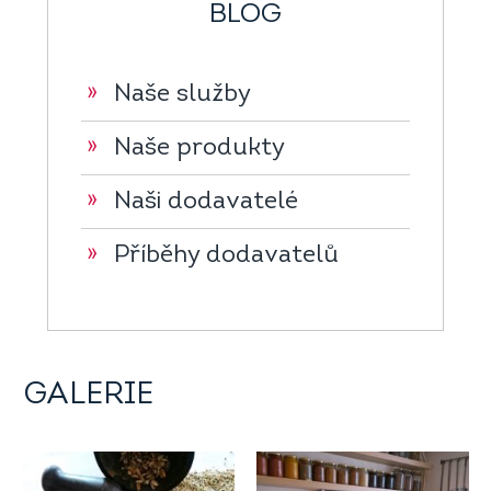
BLOG
»
Naše služby
»
Naše produkty
»
Naši dodavatelé
»
Příběhy dodavatelů
GALERIE