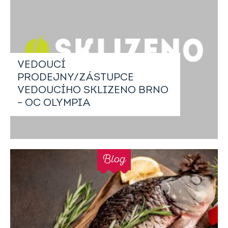
VEDOUCÍ
PRODEJNY/ZÁSTUPCE
VEDOUCÍHO SKLIZENO BRNO
– OC OLYMPIA
Blog