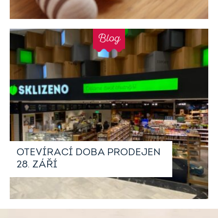
Blog
OTEVÍRACÍ DOBA PRODEJEN
28. ZÁŘÍ