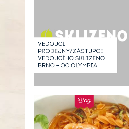
VEDOUCÍ
PRODEJNY/ZÁSTUPCE
VEDOUCÍHO SKLIZENO
BRNO – OC OLYMPIA
Blog