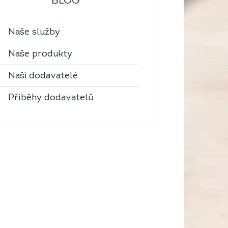
BLOG
Naše služby
Naše produkty
Naši dodavatelé
Příběhy dodavatelů