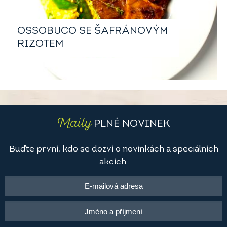
OSSOBUCO SE ŠAFRÁNOVÝM
RIZOTEM
Maily
PLNÉ NOVINEK
Buďte první, kdo se dozví o novinkách a speciálních
akcích.