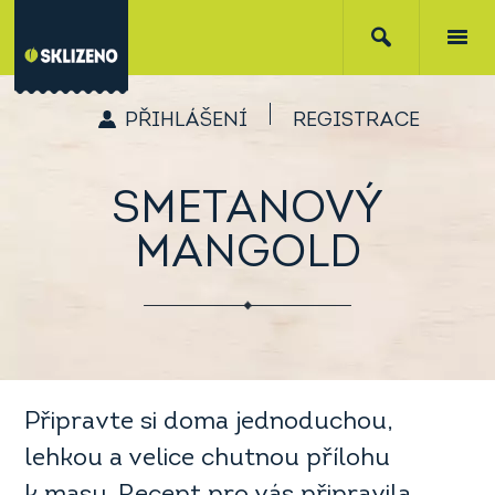
PŘIHLÁŠENÍ
REGISTRACE
SMETANOVÝ
MANGOLD
Připravte si doma jednoduchou,
lehkou a velice chutnou přílohu