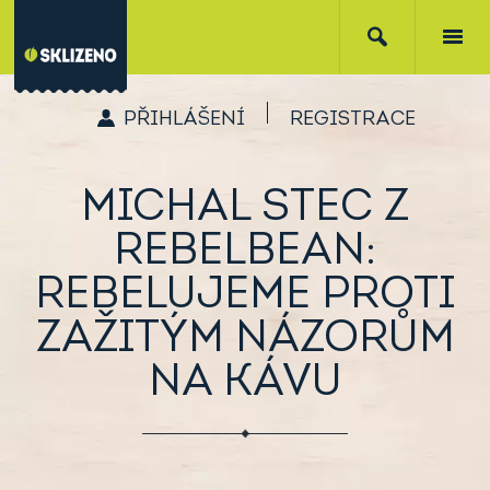
PŘIHLÁŠENÍ
REGISTRACE
MICHAL STEC Z
REBELBEAN:
REBELUJEME PROTI
ZAŽITÝM NÁZORŮM
NA KÁVU