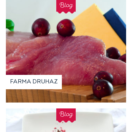
Blog
FARMA DRUHAZ
Blog