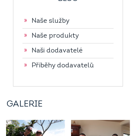
»
Naše služby
»
Naše produkty
»
Naši dodavatelé
»
Příběhy dodavatelů
GALERIE