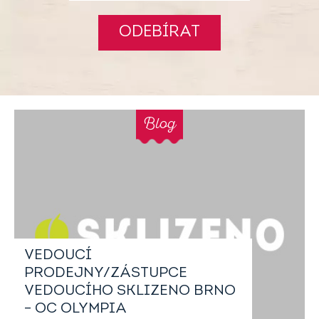
ODEBÍRAT
Blog
VEDOUCÍ
PRODEJNY/ZÁSTUPCE
VEDOUCÍHO SKLIZENO BRNO
– OC OLYMPIA