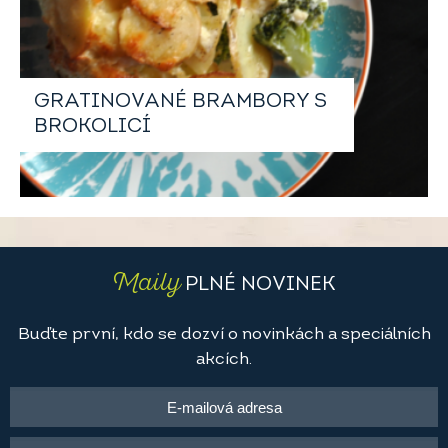
GRATINOVANÉ BRAMBORY S
BROKOLICÍ
Maily
PLNÉ NOVINEK
Buďte první, kdo se dozví o novinkách a speciálních
akcích.