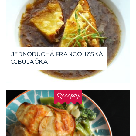
JEDNODUCHÁ FRANCOUZSKÁ
CIBULAČKA
Recepty