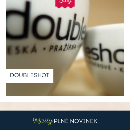
Blog
DOUBLESHOT
Maily
PLNÉ NOVINEK