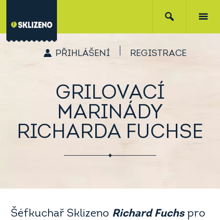
PŘIHLÁŠENÍ
REGISTRACE
GRILOVACÍ
MARINÁDY
RICHARDA FUCHSE
Šéfkuchař Sklizeno
Richard Fuchs
pro