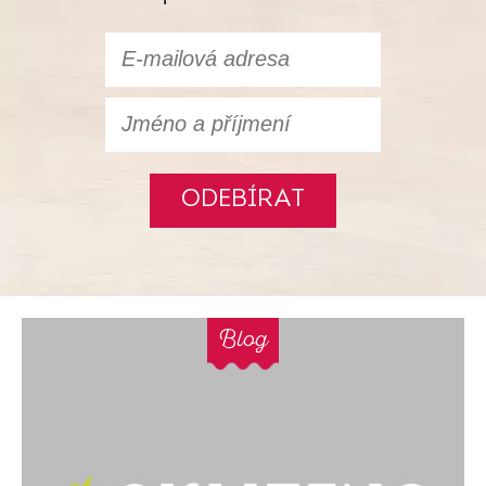
ODEBÍRAT
Blog