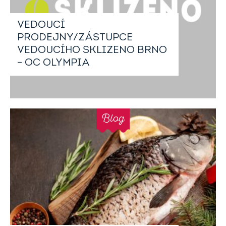
VEDOUCÍ
PRODEJNY/ZÁSTUPCE
VEDOUCÍHO SKLIZENO BRNO
– OC OLYMPIA
Blog