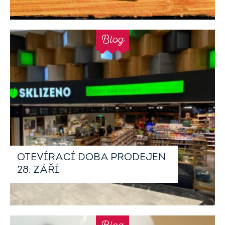
Blog
OTEVÍRACÍ DOBA PRODEJEN
28. ZÁŘÍ