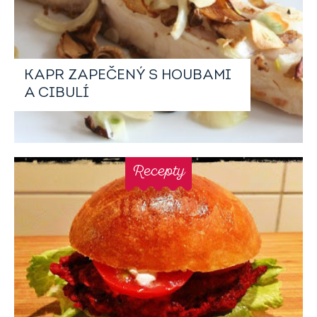
KAPR ZAPEČENÝ S HOUBAMI
A CIBULÍ
Recepty