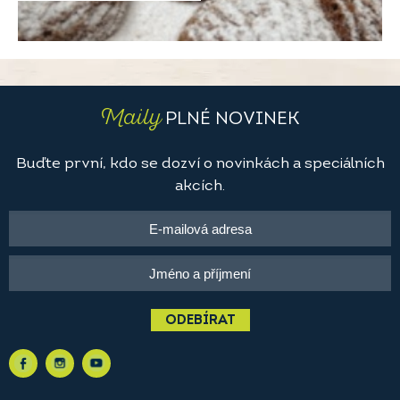
Maily
PLNÉ NOVINEK
Buďte první, kdo se dozví o novinkách a speciálních
akcích.
ODEBÍRAT