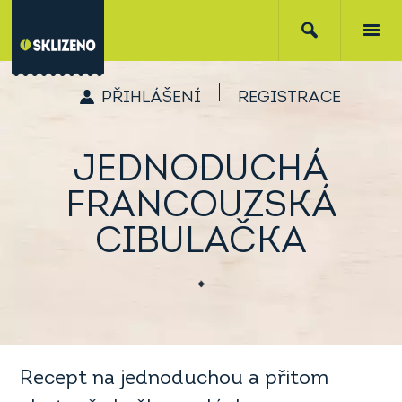
PŘIHLÁŠENÍ
REGISTRACE
JEDNODUCHÁ
FRANCOUZSKÁ
CIBULAČKA
Recept na jednoduchou a přitom