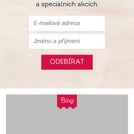
a speciálních akcích.
ODEBÍRAT
Blog