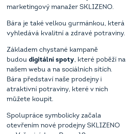
marketingový manažer SKLIZENO.
Bára je také velkou gurmánkou, která
vyhledává kvalitní a zdravé potraviny.
Základem chystané kampaně
budou
digitální spoty
, které poběží na
našem webu a na sociálních sítích.
Bára představí naše prodejny i
atraktivní potraviny, které v nich
můžete koupit.
Spolupráce symbolicky začala
otevřením nové prodejny SKLIZENO