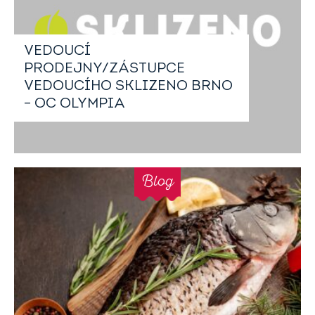
VEDOUCÍ
PRODEJNY/ZÁSTUPCE
VEDOUCÍHO SKLIZENO BRNO
– OC OLYMPIA
Blog