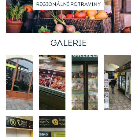
REGIONÁLNÍ POTRAVINY
GALERIE