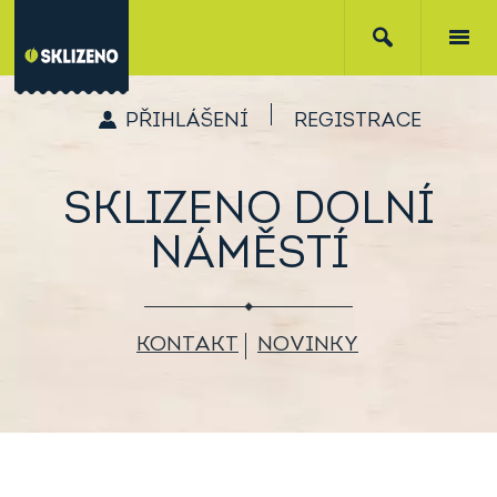
PŘIHLÁŠENÍ
REGISTRACE
SKLIZENO DOLNÍ
NÁMĚSTÍ
KONTAKT
NOVINKY